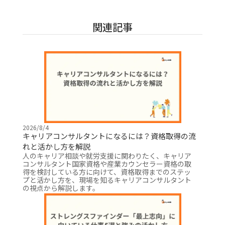
関連記事
2026/8/4
キャリアコンサルタントになるには？資格取得の流
れと活かし方を解説
人のキャリア相談や就労支援に関わりたく、キャリア
コンサルタント国家資格や産業カウンセラー資格の取
得を検討している方に向けて、資格取得までのステッ
プと活かし方を、現場を知るキャリアコンサルタント
の視点から解説します。