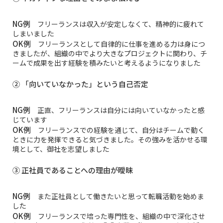
NG例
フリーランスは収入が安定しなくて、精神的に疲れて
しまいました
OK例
フリーランスとして自律的に仕事を進める力は身につ
きましたが、組織の中でより大きなプロジェクトに関わり、チ
ームで成果を出す経験を積みたいと考えるようになりました
② 「向いていなかった」という自己否定
NG例
正直、フリーランスは自分には向いていなかったと感
じています
OK例
フリーランスでの経験を通じて、自分はチームで動く
ときに力を発揮できると気づきました。その強みを活かせる環
境として、御社を志望しました
③ 正社員であることへの理由が曖昧
NG例
また正社員として働きたいと思って転職活動を始めま
した
OK例
フリーランスで培った専門性を、組織の中で深化させ