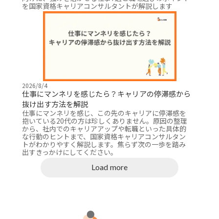
を国家資格キャリアコンサルタントが解説します
2026/8/4
仕事にマンネリを感じたら？キャリアの停滞感から
抜け出す方法を解説
仕事にマンネリを感じ、この先のキャリアに停滞感を
抱いている20代の方は珍しくありません。原因の整理
から、社内でのキャリアアップや転職といった具体的
な行動のヒントまで、国家資格キャリアコンサルタン
トがわかりやすく解説します。焦らず次の一歩を踏み
出すきっかけにしてください。
Load more