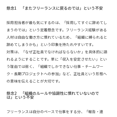
懸念1 「またフリーランスに戻るのでは」という不安
採用担当者が最も気にするのは、「採用してすぐに辞めてし
まうのでは」という定着懸念です。フリーランス経験がある
人材は自由な働き方に慣れているため、「組織に縛られると
辞めてしまうかも」という印象を持たれやすいです。
対策は、「なぜ正社員でなければならないか」を具体的に語
れるようにすることです。単に「収入を安定させたい」とい
う理由では弱く、「組織でしかできない仕事・チームワー
ク・長期プロジェクトへの参加」など、正社員という形態へ
の意味を伝えることが大切です。
懸念2 「組織のルールや協調性に慣れていないので
は」という不安
フリーランスは自分のペースで仕事をする分、「報告・連