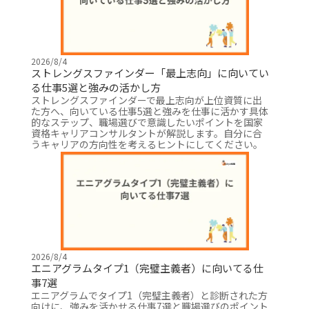
2026/8/4
ストレングスファインダー「最上志向」に向いてい
る仕事5選と強みの活かし方
ストレングスファインダーで最上志向が上位資質に出
た方へ、向いている仕事5選と強みを仕事に活かす具体
的なステップ、職場選びで意識したいポイントを国家
資格キャリアコンサルタントが解説します。自分に合
うキャリアの方向性を考えるヒントにしてください。
2026/8/4
エニアグラムタイプ1（完璧主義者）に向いてる仕
事7選
エニアグラムでタイプ1（完璧主義者）と診断された方
向けに、強みを活かせる仕事7選と職場選びのポイント