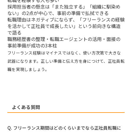
採用担当者の懸念は「また独立する」「組織に馴染め
ない」の2点が中心で、事前の準備で払拭できる
転職理由はネガティブにならず、「フリーランスの経験
を活かして正社員で成長したい」という前向きな構造
で語る
職務経歴書の整理・転職エージェントの活用・面接の
事前準備が成功の3本柱
フリーランス経験はマイナスではなく、使い方次第で大きな
武器になります。正しい準備と伝え方を身につけて、正社員転
職を実現しましょう。
よくある質問
Q. フリーランス期間はどのくらいまでなら正社員転職に