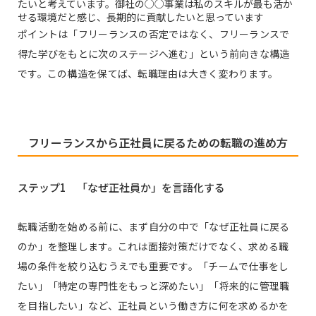
たいと考えています。御社の○○事業は私のスキルが最も活か
せる環境だと感じ、長期的に貢献したいと思っています
ポイントは「フリーランスの否定ではなく、フリーランスで
得た学びをもとに次のステージへ進む」という前向きな構造
です。この構造を保てば、転職理由は大きく変わります。
フリーランスから正社員に戻るための転職の進め方
ステップ1 「なぜ正社員か」を言語化する
転職活動を始める前に、まず自分の中で「なぜ正社員に戻る
のか」を整理します。これは面接対策だけでなく、求める職
場の条件を絞り込むうえでも重要です。「チームで仕事をし
たい」「特定の専門性をもっと深めたい」「将来的に管理職
を目指したい」など、正社員という働き方に何を求めるかを