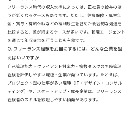
フリーランス時代の収入水準によっては、正社員の給与のほ
うが低くなるケースもあります。ただし、健康保険・厚生年
金・賞与・有給休暇などの福利厚生を含めた総合的な処遇を
比較すると、差が縮まるケースが多いです。転職エージェント
を通じて年収交渉を行うことも有効です。
Q. フリーランス経験を武器にするには、どんな企業を狙
えばいいですか
自己管理能力・クライアント対応力・複数タスクの同時管理
経験を評価しやすい職種・企業が向いています。たとえば、
プロジェクト型の仕事が多い職種（IT・デザイン・コンサル
ティング）や、スタートアップ・成長企業は、フリーランス
経験者のスキルを歓迎しやすい傾向があります。