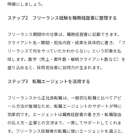
明確にしましょう。
ステップ2 フリーランス経験を職務経歴書に整理する
フリーランス期間中の仕事は、職務経歴書に記載できます。
クライアント名・期間・担当内容・成果を具体的に書き、「フ
リーランスで何をやっていたかわからない」という印象を払
拭します。数字（売上・案件数・継続クライアント数など）を
盛り込めると、採用担当者に説得力が生まれます。
ステップ3 転職エージェントを活用する
フリーランスから正社員転職は、一般的な転職と比べてアピ
ール方法が複雑なため、転職エージェントのサポートが特に
効果的です。エージェントは職務経歴書の書き方・転職理由
の伝え方・企業との交渉まで、一貫してサポートしてくれま
す。フリーランス経験者の転職に強いエージェントを選ぶと、