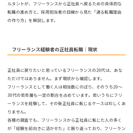
ルタントが、フリーランスから正社員へ戻るための具体的な
転職の進め方と、採用担当者の目線から見た「通る転職理由
の作り方」を解説します。
フリーランス経験者の正社員転職｜現状
正社員に戻りたいと思っているフリーランスの20代は、あな
ただけではありません。まず現状から確認します。
フリーランスとして働く人は相当数にのぼり、そのうち20〜
30代の若年層も一定の割合を占めています。若いうちにフリ
ーランスを経験して、その後正社員に転じるケースは珍しくあ
りません。
各種の調査でも、フリーランスから正社員に転じた人の多く
が「経験を前向きに活かせた」と振り返っており、フリーラン