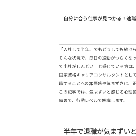
自分に合う仕事が見つかる！適
「入社して半年、でもどうしても続け
そんな状況で、毎日の通勤がつらくな
て出社がしんどい」と感じている方は
国家資格キャリアコンサルタントとして
職することへの罪悪感や気まずさは、
この記事では、気まずいと感じる心理
備まで、行動レベルで解説します。
半年で退職が気まずいと