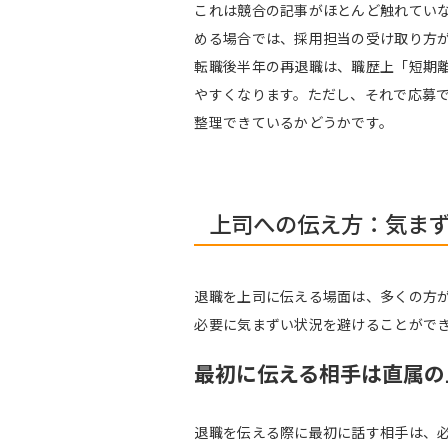
これは競合の記事がほとんど触れてい
める場合では、採用担当の受け取り方
転職後半年の再退職は、職歴上「短期
やすくなります。ただし、それで応募
整理できているかどうかです。
上司への伝え方：気まず
退職を上司に伝える場面は、多くの方
必要に気まずい状況を避けることがで
最初に伝える相手は直属の
退職を伝える際に最初に話す相手は、