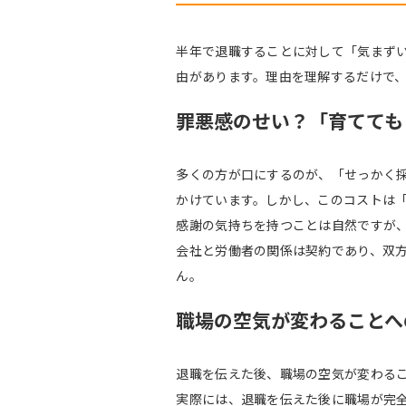
半年で退職することに対して「気まず
由があります。理由を理解するだけで
罪悪感のせい？「育てても
多くの方が口にするのが、「せっかく
かけています。しかし、このコストは
感謝の気持ちを持つことは自然ですが
会社と労働者の関係は契約であり、双
ん。
職場の空気が変わることへ
退職を伝えた後、職場の空気が変わる
実際には、退職を伝えた後に職場が完