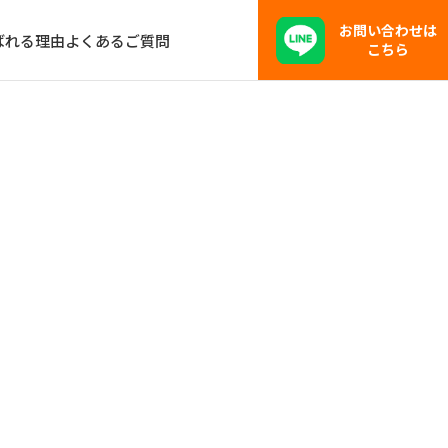
お問い合わせは
ばれる理由
よくあるご質問
こちら
え方を解説