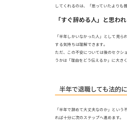
してくれるのは、「思っていたよりも
「すぐ辞める人」と思われ
「半年しかいなかった人」として見ら
する気持ちは理解できます。
ただ、この不安については後のセクシ
うかは「理由をどう伝えるか」に大き
半年で退職しても法的
「半年で辞めて大丈夫なのか」という
れば十分に次のステップへ進めます。