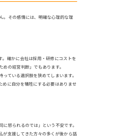
ん。その感情には、明確な心理的な理
す。確かに会社は採用・研修にコストを
ための経営判断」でもあります。
持っている選択肢を狭めてしまいます。
ために自分を犠牲にする必要はありませ
司に怒られるのでは」という不安です。
私が支援してきた方々の多くが後から話