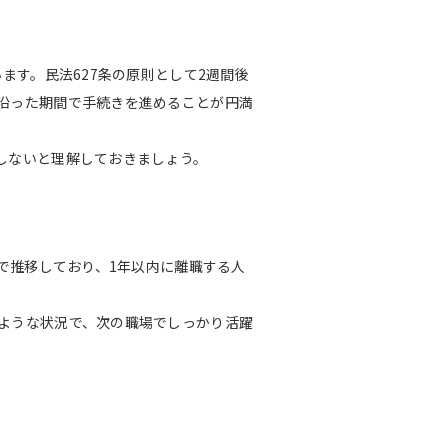
ます。民法627条の原則として2週間後
沿った期間で手続きを進めることが円満
しないと理解しておきましょう。
で推移しており、1年以内に離職する人
ような状況で、次の職場でしっかり活躍