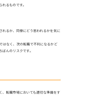
られるものです。
されるか、同僚にどう思われるかを気に
ではなく、次の転職で不利になるかど
ちばんのリスクです。
く、転職市場においても適切な準備をす