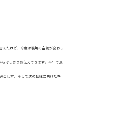
言えたけど、今度は職場の空気が変わっ
験からはっきりお伝えできます。半年で退
過ごし方、そして次の転職に向けた準