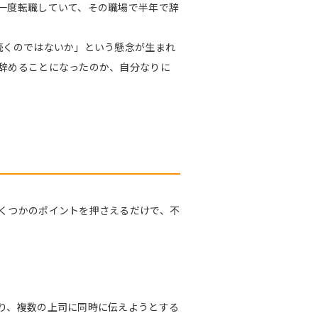
一度転職していて、その職場で半年で辞
続くのではないか」という懸念が生まれ
辞めることになったのか、自分なりに
くつかのポイントを押さえるだけで、不
り、複数の上司に同時に伝えようとする