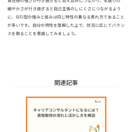
責任感の強さが行き過ぎると抱え込みにつながり、気配りの
細やかさが行き過ぎると自己主張のしにくさにつながるよう
に、ISFJ型の強みと弱みは同じ特性の異なる表れ方であること
が多いです。自分の特性を理解した上で、状況に応じてバラン
スを取ることを意識してみましょう。
関連記事