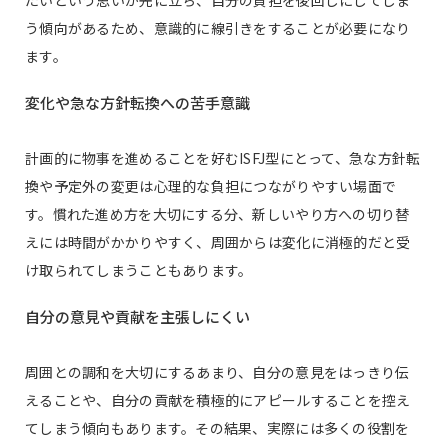
う傾向があるため、意識的に線引きをすることが必要になり
ます。
変化や急な方針転換への苦手意識
計画的に物事を進めることを好むISFJ型にとって、急な方針転
換や予定外の変更は心理的な負担につながりやすい場面で
す。慣れた進め方を大切にする分、新しいやり方への切り替
えには時間がかかりやすく、周囲からは変化に消極的だと受
け取られてしまうこともあります。
自分の意見や貢献を主張しにくい
周囲との調和を大切にするあまり、自分の意見をはっきり伝
えることや、自分の貢献を積極的にアピールすることを控え
てしまう傾向もあります。その結果、実際には多くの役割を