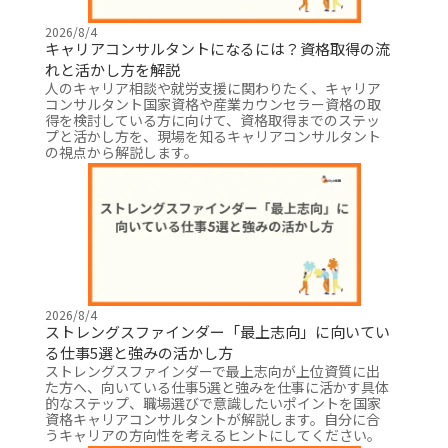
2026/8/4
キャリアコンサルタントになるには？資格取得の流
れと活かし方を解説
人のキャリア相談や就労支援に関わりたく、キャリア
コンサルタント国家資格や産業カウンセラー資格の取
得を検討している方に向けて、資格取得までのステッ
プと活かし方を、現場を知るキャリアコンサルタント
の視点から解説します。
2026/8/4
ストレングスファインダー「最上志向」に向いてい
る仕事5選と強みの活かし方
ストレングスファインダーで最上志向が上位資質に出
た方へ、向いている仕事5選と強みを仕事に活かす具体
的なステップ、職場選びで意識したいポイントを国家
資格キャリアコンサルタントが解説します。自分に合
うキャリアの方向性を考えるヒントにしてください。