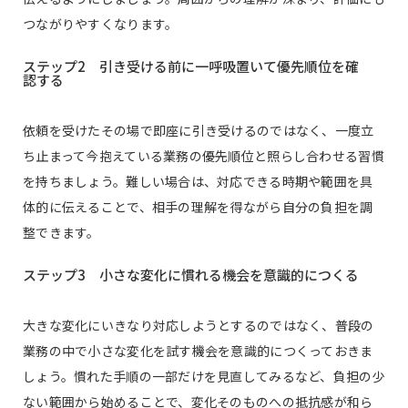
つながりやすくなります。
ステップ2 引き受ける前に一呼吸置いて優先順位を確
認する
依頼を受けたその場で即座に引き受けるのではなく、一度立
ち止まって今抱えている業務の優先順位と照らし合わせる習慣
を持ちましょう。難しい場合は、対応できる時期や範囲を具
体的に伝えることで、相手の理解を得ながら自分の負担を調
整できます。
ステップ3 小さな変化に慣れる機会を意識的につくる
大きな変化にいきなり対応しようとするのではなく、普段の
業務の中で小さな変化を試す機会を意識的につくっておきま
しょう。慣れた手順の一部だけを見直してみるなど、負担の少
ない範囲から始めることで、変化そのものへの抵抗感が和ら