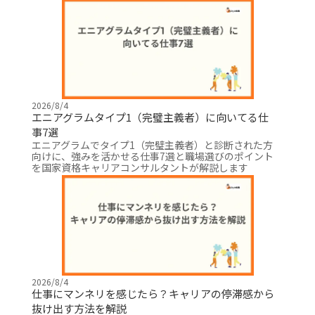
2026/8/4
エニアグラムタイプ1（完璧主義者）に向いてる仕
事7選
エニアグラムでタイプ1（完璧主義者）と診断された方
向けに、強みを活かせる仕事7選と職場選びのポイント
を国家資格キャリアコンサルタントが解説します
2026/8/4
仕事にマンネリを感じたら？キャリアの停滞感から
抜け出す方法を解説