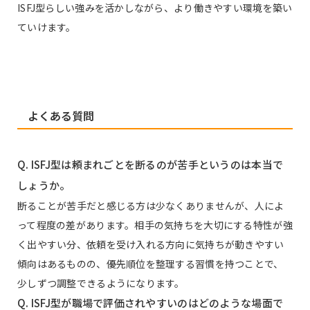
ISFJ型らしい強みを活かしながら、より働きやすい環境を築い
ていけます。
よくある質問
Q. ISFJ型は頼まれごとを断るのが苦手というのは本当で
しょうか。
断ることが苦手だと感じる方は少なくありませんが、人によ
って程度の差があります。相手の気持ちを大切にする特性が強
く出やすい分、依頼を受け入れる方向に気持ちが動きやすい
傾向はあるものの、優先順位を整理する習慣を持つことで、
少しずつ調整できるようになります。
Q. ISFJ型が職場で評価されやすいのはどのような場面で