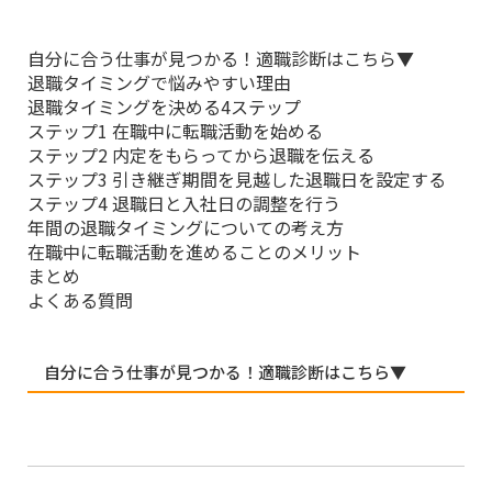
自分に合う仕事が見つかる！適職診断はこちら▼
退職タイミングで悩みやすい理由
退職タイミングを決める4ステップ
ステップ1 在職中に転職活動を始める
ステップ2 内定をもらってから退職を伝える
ステップ3 引き継ぎ期間を見越した退職日を設定する
ステップ4 退職日と入社日の調整を行う
年間の退職タイミングについての考え方
在職中に転職活動を進めることのメリット
まとめ
よくある質問
自分に合う仕事が見つかる！適職診断はこちら▼