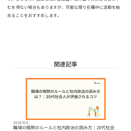
むを得ない場合もありますが、可能な限り在職中に活動を始
めることをおすすめします。
関連記事
2026/8/6
職場の暗黙のルールと社内政治の読み方｜20代社会