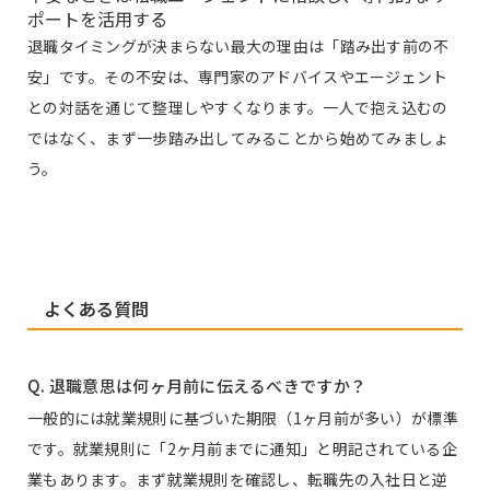
ポートを活用する
退職タイミングが決まらない最大の理由は「踏み出す前の不
安」です。その不安は、専門家のアドバイスやエージェント
との対話を通じて整理しやすくなります。一人で抱え込むの
ではなく、まず一歩踏み出してみることから始めてみましょ
う。
よくある質問
Q. 退職意思は何ヶ月前に伝えるべきですか？
一般的には就業規則に基づいた期限（1ヶ月前が多い）が標準
です。就業規則に「2ヶ月前までに通知」と明記されている企
業もあります。まず就業規則を確認し、転職先の入社日と逆