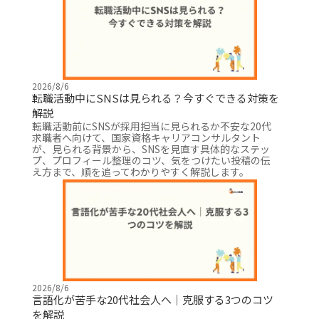
2026/8/6
転職活動中にSNSは見られる？今すぐできる対策を
解説
転職活動前にSNSが採用担当に見られるか不安な20代
求職者へ向けて、国家資格キャリアコンサルタント
が、見られる背景から、SNSを見直す具体的なステッ
プ、プロフィール整理のコツ、気をつけたい投稿の伝
え方まで、順を追ってわかりやすく解説します。
2026/8/6
言語化が苦手な20代社会人へ｜克服する3つのコツ
を解説