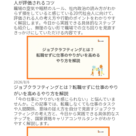
人が評価されるコツ
職場の空気や暗黙のルール、社内政治の読み方がわか
らず損をしていると感じている20代社会人に向けて、
評価される人の考え方や行動のポイントをわかりやす
く解説します。今日から実践できる具体的なステップ
も紹介し、無理のない形で職場での立ち回りを見直す
きっかけにしていただける内容です。
2026/8/6
ジョブクラフティングとは？転職せずに仕事のやり
がいを高めるやり方を解説
「今の仕事にやりがいを感じられない」と悩んでいま
せんか。この記事では、転職しなくても仕事のタスク
や人間関係、意味の捉え方を自分で見直すジョブクラ
フティングの考え方と、今日から実践できる具体的なス
テップを、国家資格キャリアコンサルタントがわかり
やすく解説します。