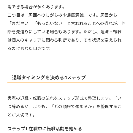
消できる場合が多くあります。
三つ目は「周囲へのしがらみや帰属意識」です。周囲から
「まだ早い」「もったいない」と言われることへの恐れが、判
断を先送りにしている場合もあります。ただし、退職・転職
は個人のキャリアに関わる判断であり、その状況を変えられ
るのはあなた自身です。
退職タイミングを決める4ステップ
実際の退職・転職の流れをステップ形式で整理します。「い
つ辞めるか」よりも、「どの順序で進めるか」を整理するこ
とが大切です。
ステップ1 在職中に転職活動を始める