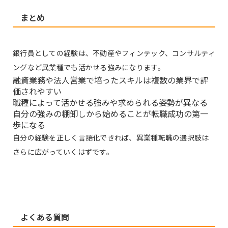
まとめ
銀行員としての経験は、不動産やフィンテック、コンサルティ
ングなど異業種でも活かせる強みになります。
融資業務や法人営業で培ったスキルは複数の業界で評
価されやすい
職種によって活かせる強みや求められる姿勢が異なる
自分の強みの棚卸しから始めることが転職成功の第一
歩になる
自分の経験を正しく言語化できれば、異業種転職の選択肢は
さらに広がっていくはずです。
よくある質問