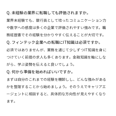
Q. 未経験の業界に転職しても評価されますか。
業界未経験でも、銀行員として培ったコミュニケーション力
や数字への感度は多くの企業で評価されやすい強みです。職
務経歴書でその経験を分かりやすく伝えることが大切です。
Q. フィンテック企業への転職にIT知識は必須ですか。
必須ではありませんが、業務を通じて少しずつIT知識を身に
つけていく前提の求人も多くあります。金融知識を軸にしな
がら、学ぶ姿勢を伝えると良いでしょう。
Q. 何から準備を始めればいいですか。
まずは自分のこれまでの経験を棚卸しし、どんな強みがある
かを整理することから始めましょう。そのうえでキャリアエ
ージェントに相談すると、具体的な方向性が見えやすくなり
ます。