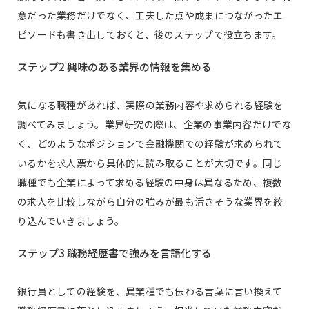
意だった業務だけでなく、工夫した点や成果につながったエ
ピソードも書き出しておくと、後のステップで役立ちます。
ステップ2 興味のある業界の情報を集める
気になる職種があれば、実際の業務内容や求められる経験を
調べてみましょう。業界研究の際は、企業の事業内容だけでな
く、どのようなポジションで金融機関での経験が求められて
いるかを求人票から具体的に読み取ることが大切です。同じ
職種でも企業によって求める経験の中身は異なるため、複数
の求人を比較しながら自分の強みが最も活きそうな業界を絞
り込んでいきましょう。
ステップ3 職務経歴書で強みを言語化する
銀行員としての経験を、異業種でも伝わる言葉に言い換えて