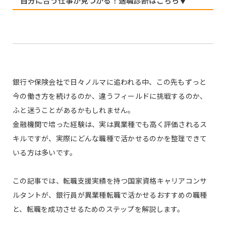
自分に合う仕事が見つかる！適職診断はこちら▼
銀行や保険会社で日々ノルマに追われる中、この先もずっと
今の働き方を続けるのか、違うフィールドに挑戦するのか、
ふと迷うことがあるかもしれません。
金融機関で培った経験は、実は異業種でも高く評価されるス
キルですが、実際にどんな職種で活かせるのかを整理できて
いる方は多いです。
この記事では、転職支援実績を持つ国家資格キャリアコンサ
ルタントが、銀行員が異業種転職で活かせるおすすめの職種
と、転職を成功させるためのステップを解説します。