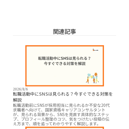
関連記事
2026/8/6
転職活動中にSNSは見られる？今すぐできる対策を
解説
転職活動前にSNSが採用担当に見られるか不安な20代
求職者へ向けて、国家資格キャリアコンサルタント
が、見られる背景から、SNSを見直す具体的なステッ
プ、プロフィール整理のコツ、気をつけたい投稿の伝
え方まで、順を追ってわかりやすく解説します。