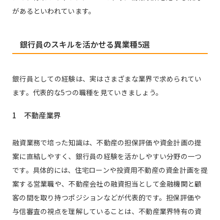
があるといわれています。
銀行員のスキルを活かせる異業種5選
銀行員としての経験は、実はさまざまな業界で求められてい
ます。代表的な5つの職種を見ていきましょう。
1 不動産業界
融資業務で培った知識は、不動産の担保評価や資金計画の提
案に直結しやすく、銀行員の経験を活かしやすい分野の一つ
です。具体的には、住宅ローンや投資用不動産の資金計画を提
案する営業職や、不動産会社の融資担当として金融機関と顧
客の間を取り持つポジションなどが代表的です。担保評価や
与信審査の視点を理解していることは、不動産業界特有の資