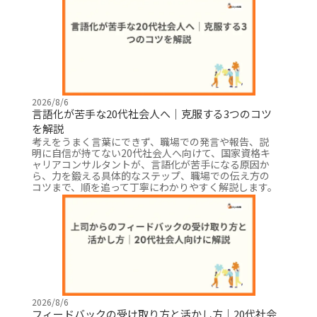
2026/8/6
言語化が苦手な20代社会人へ｜克服する3つのコツ
を解説
考えをうまく言葉にできず、職場での発言や報告、説
明に自信が持てない20代社会人へ向けて、国家資格キ
ャリアコンサルタントが、言語化が苦手になる原因か
ら、力を鍛える具体的なステップ、職場での伝え方の
コツまで、順を追って丁寧にわかりやすく解説します。
2026/8/6
フィードバックの受け取り方と活かし方｜20代社会