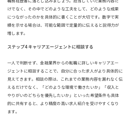
職務経歴書に落とし込みましょう。担当していた業務内容だ
けでなく、その中でどのような工夫をして、どのような成果
につながったのかを具体的に書くことが大切です。数字で実
績を示せる場合は、可能な範囲で定量的に伝えると説得力が
増します。
ステップ4 キャリアエージェントに相談する
一人で判断せず、金融業界からの転職に詳しいキャリアエー
ジェントに相談することで、自分に合った求人がより具体的に
見えてきます。相談の際は、これまでの業務内容を漏れなく伝
えるだけでなく、「どのような環境で働きたいか」「収入と
やりがいのどちらを優先したいか」といった希望条件も具体
的に共有すると、より精度の高い求人紹介を受けやすくなり
ます。