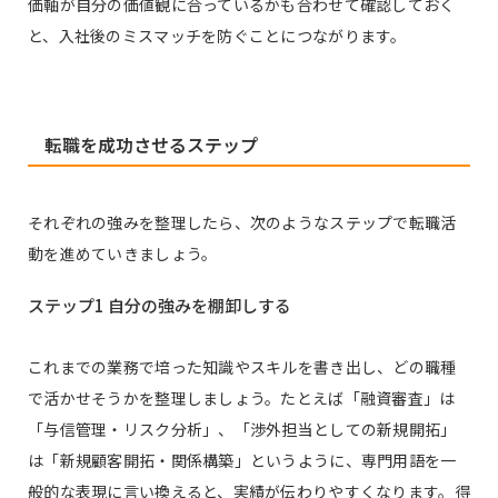
価軸が自分の価値観に合っているかも合わせて確認しておく
と、入社後のミスマッチを防ぐことにつながります。
転職を成功させるステップ
それぞれの強みを整理したら、次のようなステップで転職活
動を進めていきましょう。
ステップ1 自分の強みを棚卸しする
これまでの業務で培った知識やスキルを書き出し、どの職種
で活かせそうかを整理しましょう。たとえば「融資審査」は
「与信管理・リスク分析」、「渉外担当としての新規開拓」
は「新規顧客開拓・関係構築」というように、専門用語を一
般的な表現に言い換えると、実績が伝わりやすくなります。得