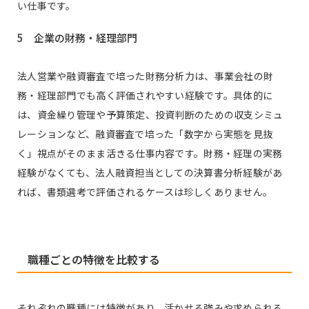
い仕事です。
5 企業の財務・経理部門
法人営業や融資審査で培った財務分析力は、事業会社の財
務・経理部門でも高く評価されやすい経験です。具体的に
は、資金繰り管理や予算策定、投資判断のための収支シミュ
レーションなど、融資審査で培った「数字から実態を見抜
く」視点がそのまま活きる仕事内容です。財務・経理の実務
経験がなくても、法人融資担当としての決算書分析経験があ
れば、書類選考で評価されるケースは珍しくありません。
職種ごとの特徴を比較する
それぞれの職種には特徴があり、活かせる強みや求められる