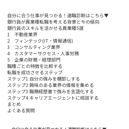
自分に合う仕事が見つかる！適職診断はこちら▼
銀行員が異業種転職を考える背景と今の傾向
銀行員のスキルを活かせる異業種5選
1 不動産業界
2 フィンテック(IT・情報通信)
3 コンサルティング業界
4 カスタマーサクセス・人事労務
5 企業の財務・経理部門
職種ごとの特徴を比較する
転職を成功させるステップ
ステップ1 自分の強みを棚卸しする
ステップ2 興味のある業界の情報を集める
ステップ3 職務経歴書で強みを言語化する
ステップ4 キャリアエージェントに相談する
まとめ
よくある質問