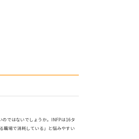
のではないでしょうか。INFPは16タ
る職場で消耗している」と悩みやすい