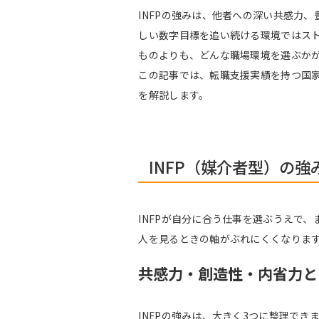
INFPの強みは、他者への深い共感力
しい数字目標を追い続ける環境ではスト
ものよりも、どんな職場環境を選ぶか
この記事では、転職支援実績を持つ国家
を解説します。
INFP（媒介者型）の
INFPが自分に合う仕事を選ぶうえで
人を見るときの軸がぶれにくくなりま
共感力・創造性・内省力と
INFPの強みは、大きく3つに整理で