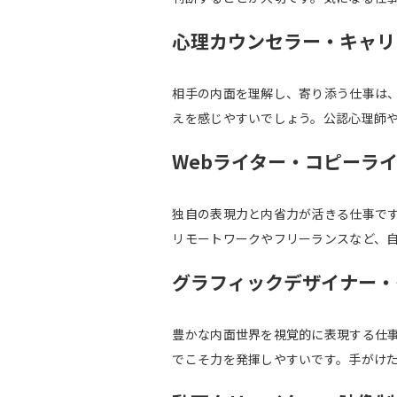
心理カウンセラー・キャリ
相手の内面を理解し、寄り添う仕事は、
えを感じやすいでしょう。公認心理師
Webライター・コピーラ
独自の表現力と内省力が活きる仕事です
リモートワークやフリーランスなど、
グラフィックデザイナー・
豊かな内面世界を視覚的に表現する仕事
でこそ力を発揮しやすいです。手がけ