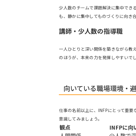
少人数のチームで課題解決に集中できる
も、静かに集中してものづくりに向き
講師・少人数の指導職
一人ひとりと深い関係を築きながら教え
のほうが、本来の力を発揮しやすいで
向いている職場環境・
仕事の名前以上に、INFPにとって重
意識してみましょう。
観点
INFPに
人間関係
少人数で