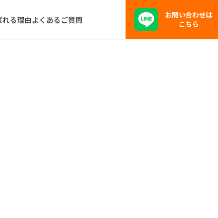
お問い合わせは
ばれる理由
よくあるご質問
こちら
を解説