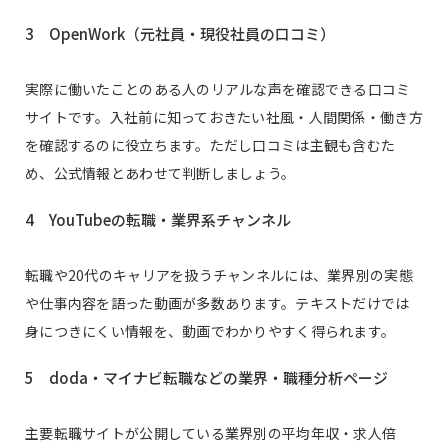
3 OpenWork（元社員・現役社員の口コミ）
実際に働いたことのある人のリアルな声を確認できる口コミ
サイトです。入社前に知っておきたい社風・人間関係・働き方
を確認するのに役立ちます。ただし口コミは主観も含むた
め、公式情報とあわせて判断しましょう。
4 YouTubeの転職・業界系チャンネル
転職や20代のキャリアを扱うチャンネルには、業界別の実態
や仕事内容を語った動画が多数あります。テキストだけでは
身につきにくい情報を、動画でわかりやすく得られます。
5 doda・マイナビ転職などの業界・職種分析ページ
主要転職サイトが公開している業界別の平均年収・求人倍