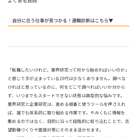
よくある質問
自分に合う仕事が見つかる！適職診断はこちら▼
「転職したいけれど、業界研究って何から始めればいいのか」
と感じて手が止まっている20代は少なくありません。調べな
ければと思っているのに、何をどこで調べればいいか分から
ず、いつまでもスタートできない状態は典型的な悩みです。
業界研究と企業研究は、進める順番と使うツールを押さえれ
ば、誰でも体系的に取り組める作業です。やみくもに情報を
集めるのではなく、目的に沿って段階的に絞り込むことで、志
望動機づくりや面接対策にそのまま活かせます。