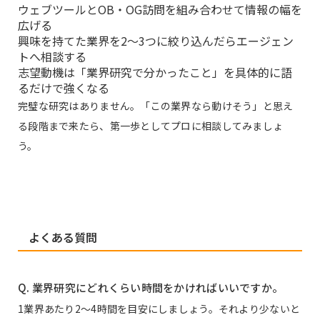
ウェブツールとOB・OG訪問を組み合わせて情報の幅を
広げる
興味を持てた業界を2〜3つに絞り込んだらエージェン
トへ相談する
志望動機は「業界研究で分かったこと」を具体的に語
るだけで強くなる
完璧な研究はありません。「この業界なら動けそう」と思え
る段階まで来たら、第一歩としてプロに相談してみましょ
う。
よくある質問
Q. 業界研究にどれくらい時間をかければいいですか。
1業界あたり2〜4時間を目安にしましょう。それより少ないと