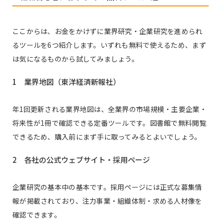
ここからは、お金をかけずに業界研究・企業研究を進められ
るツールを6つ紹介します。いずれも無料で使えるため、まず
は気になるものから試してみましょう。
1 業界地図（東洋経済新報社）
年1回更新される業界地図は、全業界の市場規模・主要企業・
将来性が1冊で確認できる定番ツールです。図書館で無料閲覧
できるため、購入前にまず手に取ってみるとよいでしょう。
2 各社の公式ウェブサイト・採用ページ
企業研究の基本中の基本です。採用ページには正式な募集情
報が掲載されており、注力事業・組織体制・求める人材像を
確認できます。