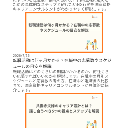
ための具体的なステップと避けたいNG行動を国家資格
キャリアコンサルタントがわかりやすく解説します。
2026/7/16
転職活動は何ヶ月かかる？在職中の応募数やスケジ
ュールの目安を解説
転職活動はどのくらいの期間がかかるのか、何社くら
い応募すればいいのかを解説します。在職中の月別ス
ケジュールと応募数の考え方、在職中と退職後の比較
まで、国家資格キャリアコンサルタントが具体的に紹
介します。