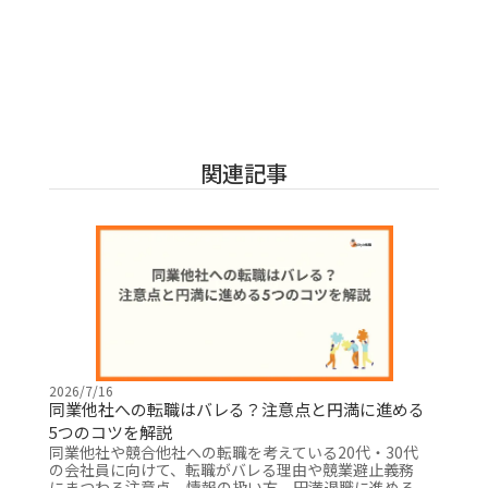
関連記事
2026/7/16
同業他社への転職はバレる？注意点と円満に進める
5つのコツを解説
同業他社や競合他社への転職を考えている20代・30代
の会社員に向けて、転職がバレる理由や競業避止義務
にまつわる注意点、情報の扱い方、円満退職に進める