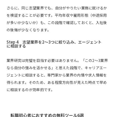
さらに、同じ志望業界でも、自分がやりたい業務に就けるか
を検証することが必要です。平均年収や雇用形態（中途採用
が多いか少ないか）も、この段階で確認しておくと、入社後
の後悔が少なくなります。
Step 4 志望業界を2〜3つに絞り込み、エージェント
に相談する
業界研究は完璧を目指す必要はありません。「この2〜3業界
なら自分の強みを活かせる」と思えた段階で、キャリアエー
ジェントに相談すると、専門家から業界の内情や求人情報を
得られます。そのため、ある程度方向性が見えた時点で早め
に相談するのが効率的です。
転職初心者におすすめの無料ツール6選