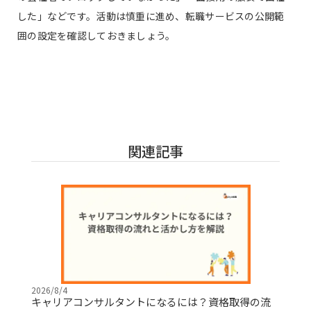
した」などです。活動は慎重に進め、転職サービスの公開範
囲の設定を確認しておきましょう。
関連記事
2026/8/4
キャリアコンサルタントになるには？資格取得の流