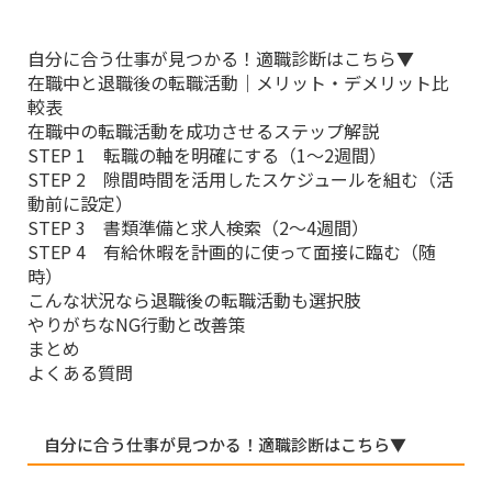
自分に合う仕事が見つかる！適職診断はこちら▼
在職中と退職後の転職活動｜メリット・デメリット比
較表
在職中の転職活動を成功させるステップ解説
STEP 1 転職の軸を明確にする（1〜2週間）
STEP 2 隙間時間を活用したスケジュールを組む（活
動前に設定）
STEP 3 書類準備と求人検索（2〜4週間）
STEP 4 有給休暇を計画的に使って面接に臨む（随
時）
こんな状況なら退職後の転職活動も選択肢
やりがちなNG行動と改善策
まとめ
よくある質問
自分に合う仕事が見つかる！適職診断はこちら▼