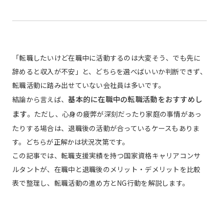
「転職したいけど在職中に活動するのは大変そう、でも先に
辞めると収入が不安」と、どちらを選べばいいか判断できず、
転職活動に踏み出せていない会社員は多いです。
基本的に在職中の転職活動をおすすめし
結論から言えば、
ます
。ただし、心身の疲弊が深刻だったり家庭の事情があっ
たりする場合は、退職後の活動が合っているケースもありま
す。どちらが正解かは状況次第です。
この記事では、転職支援実績を持つ国家資格キャリアコンサ
ルタントが、在職中と退職後のメリット・デメリットを比較
表で整理し、転職活動の進め方とNG行動を解説します。