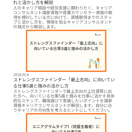
れと活かし方を解説
人のキャリア相談や就労支援に関わりたく、キャリア
コンサルタント国家資格や産業カウンセラー資格の取
得を検討している方に向けて、資格取得までのステッ
プと活かし方を、現場を知るキャリアコンサルタント
の視点から解説します。
2026/8/4
ストレングスファインダー「最上志向」に向いてい
る仕事5選と強みの活かし方
ストレングスファインダーで最上志向が上位資質に出
た方へ、向いている仕事5選と強みを仕事に活かす具体
的なステップ、職場選びで意識したいポイントを国家
資格キャリアコンサルタントが解説します。自分に合
うキャリアの方向性を考えるヒントにしてください。