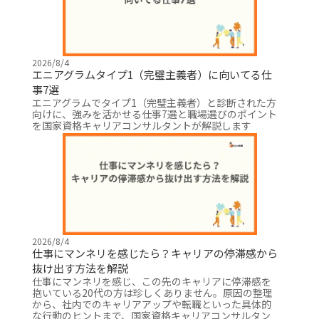
2026/8/4
エニアグラムタイプ1（完璧主義者）に向いてる仕
事7選
エニアグラムでタイプ1（完璧主義者）と診断された方
向けに、強みを活かせる仕事7選と職場選びのポイント
を国家資格キャリアコンサルタントが解説します
2026/8/4
仕事にマンネリを感じたら？キャリアの停滞感から
抜け出す方法を解説
仕事にマンネリを感じ、この先のキャリアに停滞感を
抱いている20代の方は珍しくありません。原因の整理
から、社内でのキャリアアップや転職といった具体的
な行動のヒントまで、国家資格キャリアコンサルタン