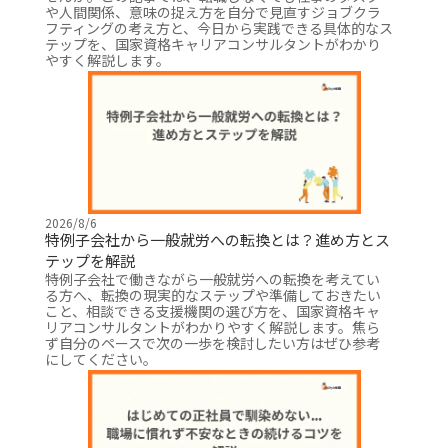
や人間関係、意味の捉え方を自分で見直すジョブクラ
フティングの考え方と、今日から実践できる具体的なス
テップを、国家資格キャリアコンサルタントがわかり
やすく解説します。
2026/8/6
特例子会社から一般就労への転換とは？進め方とス
テップを解説
特例子会社で働きながら一般就労への転換を考えてい
る方へ、転換の現実的なステップや準備しておきたい
こと、相談できる支援機関の選び方を、国家資格キャ
リアコンサルタントがわかりやすく解説します。焦ら
ず自分のペースで次の一歩を検討したい方はぜひ参考
にしてください。