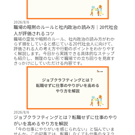
2026/8/6
職場の暗黙のルールと社内政治の読み方｜20代社会
人が評価されるコツ
職場の空気や暗黙のルール、社内政治の読み方がわか
らず損をしていると感じている20代社会人に向けて、
評価される人の考え方や行動のポイントをわかりやす
く解説します。今日から実践できる具体的なステップ
も紹介し、無理のない形で職場での立ち回りを見直す
きっかけにしていただける内容です。
2026/8/6
ジョブクラフティングとは？転職せずに仕事のやり
がいを高めるやり方を解説
「今の仕事にやりがいを感じられない」と悩んでいま
せんか。この記事では、転職しなくても仕事のタスク