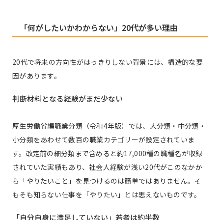
「何がしたいかわからない」20代が多い理由
20代で将来の方向性がはっきりしない背景には、構造的な要
因があります。
判断材料となる経験がまだ少ない
厚生労働省編職業分類（令和4年版）では、大分類・中分類・
小分類をあわせて数百の職業カテゴリーが設定されていま
す。改定前の細分類まで含めると約17,000種の職種名が収録
されていた実績もあり、社会人経験が浅い20代がこのなかか
ら「やりたいこと」を見つけるのは簡単ではありません。そ
もそも知らない仕事を「やりたい」とは思えないものです。
「自分自身に満足していない」若者は約半数