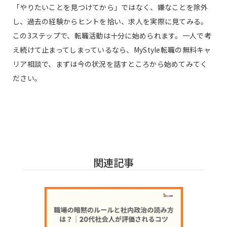
「やりたいことを見つけてから」ではなく、嫌なことを除外
し、過去の経験からヒントを拾い、求人を実際に見てみる。
この3ステップで、転職活動は十分に始められます。一人で考
え続けて止まってしまっているなら、MyStyle転職の無料キャ
リア相談で、まずは今の状況を話すところから始めてみてく
ださい。
関連記事