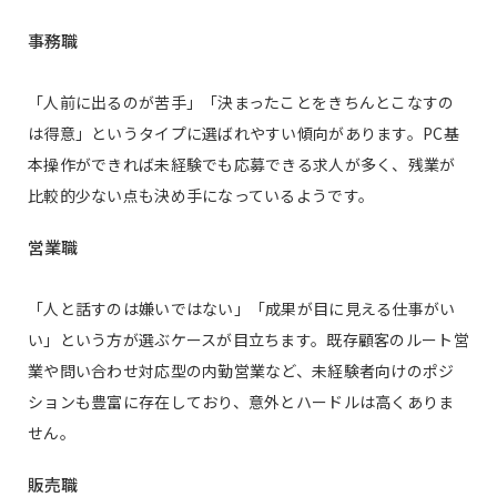
事務職
「人前に出るのが苦手」「決まったことをきちんとこなすの
は得意」というタイプに選ばれやすい傾向があります。PC基
本操作ができれば未経験でも応募できる求人が多く、残業が
比較的少ない点も決め手になっているようです。
営業職
「人と話すのは嫌いではない」「成果が目に見える仕事がい
い」という方が選ぶケースが目立ちます。既存顧客のルート営
業や問い合わせ対応型の内勤営業など、未経験者向けのポジ
ションも豊富に存在しており、意外とハードルは高くありま
せん。
販売職