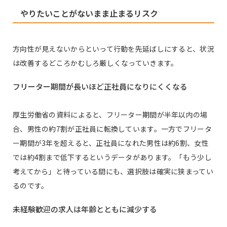
やりたいことがないまま止まるリスク
方向性が見えないからといって行動を先延ばしにすると、状況
は改善するどころかむしろ厳しくなっていきます。
フリーター期間が長いほど正社員になりにくくなる
厚生労働省の資料によると、フリーター期間が半年以内の場
合、男性の約7割が正社員に転換しています。一方でフリータ
ー期間が3年を超えると、正社員になれた男性は約6割、女性
では約4割まで低下するというデータがあります。「もう少し
考えてから」と待っている間にも、選択肢は確実に狭まってい
るのです。
未経験歓迎の求人は年齢とともに減少する