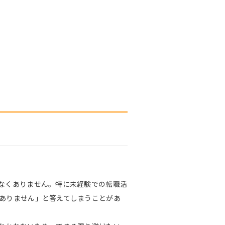
なくありません。特に未経験での転職活
ありません」と答えてしまうことがあ