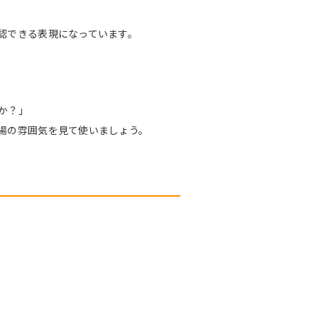
認できる表現になっています。
か？」
場の雰囲気を見て使いましょう。