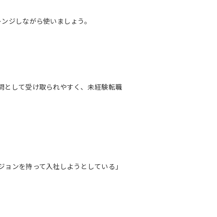
レンジしながら使いましょう。
問として受け取られやすく、未経験転職
ジョンを持って入社しようとしている」