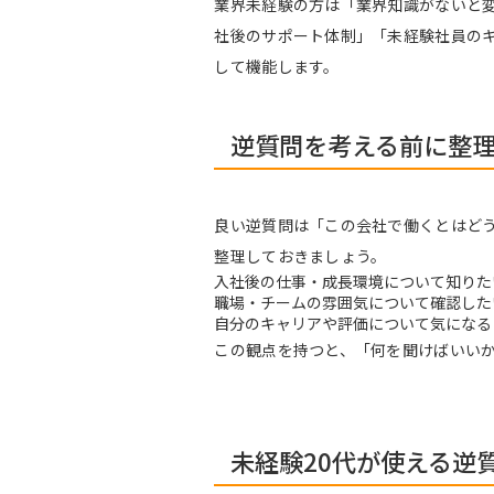
業界未経験の方は「業界知識がないと
社後のサポート体制」「未経験社員の
して機能します。
逆質問を考える前に整
良い逆質問は「この会社で働くとはど
整理しておきましょう。
入社後の仕事・成長環境について知りた
職場・チームの雰囲気について確認した
自分のキャリアや評価について気になる
この観点を持つと、「何を聞けばいい
未経験20代が使える逆