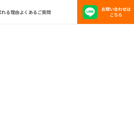
お問い合わせは
ばれる理由
よくあるご質問
こちら
で印象を上げる方法