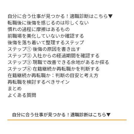
自分に合う仕事が見つかる！適職診断はこちら▼
転職後に後悔を感じるのは珍しくない
慣れの過程に摩擦はあるもの
前職場を美化していないか確認する
後悔を落ち着いて整理するステップ
ステップ① 後悔の原因を書き出す
ステップ② 入社からの経過期間を確認する
ステップ③ 現職で改善できる余地があるか探る
ステップ④ 在籍継続か再転職かを判断する
在籍継続か再転職か：判断の目安と考え方
再転職を検討するべきサイン
まとめ
よくある質問
自分に合う仕事が見つかる！適職診断はこちら▼