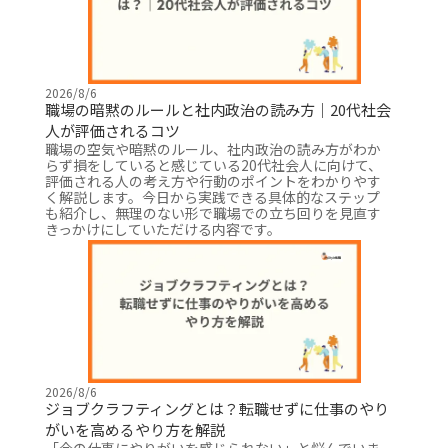
2026/8/6
職場の暗黙のルールと社内政治の読み方｜20代社会
人が評価されるコツ
職場の空気や暗黙のルール、社内政治の読み方がわか
らず損をしていると感じている20代社会人に向けて、
評価される人の考え方や行動のポイントをわかりやす
く解説します。今日から実践できる具体的なステップ
も紹介し、無理のない形で職場での立ち回りを見直す
きっかけにしていただける内容です。
2026/8/6
ジョブクラフティングとは？転職せずに仕事のやり
がいを高めるやり方を解説
「今の仕事にやりがいを感じられない」と悩んでいま