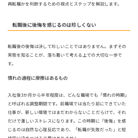
再転職かを判断するための視点とステップを解説します。
転職後に後悔を感じるのは珍しくない
転職後の後悔は決して珍しいことではありません。まずその
実態を知ることが、落ち着いて考える上での大切な一歩で
す。
慣れの過程に摩擦はあるもの
入社後3か月から半年程度は、どんな職場でも「慣れの時期」
と呼ばれる調整期間です。前職場では当たり前にできていた
仕事が、新しい環境ではまだわからないことだらけで、それ
だけで激しいストレスになります。この時期に「後悔」を感
じるのは自然な心理反応であり、「転職が失敗だった」と短
絡的に決めつける必要はありません。