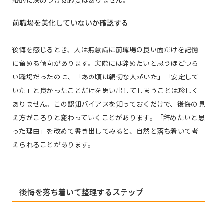
前職場を美化していないか確認する
後悔を感じるとき、人は無意識に前職場の良い面だけを記憶
に留める傾向があります。実際には辞めたいと思うほどつら
い職場だったのに、「あの頃は親切な人がいた」「安定して
いた」と良かったことだけを思い出してしまうことは珍しく
ありません。この認知バイアスを知っておくだけで、後悔の見
え方がころりと変わっていくことがあります。「辞めたいと思
った理由」を改めて書き出してみると、自然と落ち着いて考
えられることがあります。
後悔を落ち着いて整理するステップ