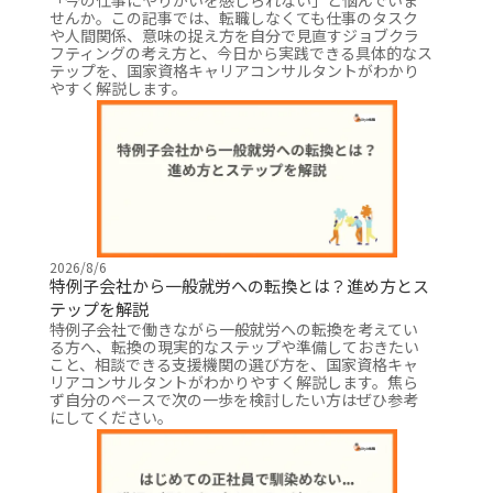
せんか。この記事では、転職しなくても仕事のタスク
や人間関係、意味の捉え方を自分で見直すジョブクラ
フティングの考え方と、今日から実践できる具体的なス
テップを、国家資格キャリアコンサルタントがわかり
やすく解説します。
2026/8/6
特例子会社から一般就労への転換とは？進め方とス
テップを解説
特例子会社で働きながら一般就労への転換を考えてい
る方へ、転換の現実的なステップや準備しておきたい
こと、相談できる支援機関の選び方を、国家資格キャ
リアコンサルタントがわかりやすく解説します。焦ら
ず自分のペースで次の一歩を検討したい方はぜひ参考
にしてください。