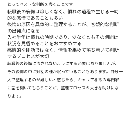
とってベストな判断を導くことです。
転職後の後悔は珍しくなく、慣れの過程で生じる一時
的な感情であることも多い
後悔の原因を具体的に整理することが、客観的な判断
の出発点になる
入社半年は慣れの時期であり、少なくともその期間は
状況を見極めることをおすすめする
感情的な即断ではなく、情報を集めて落ち着いて判断
するプロセスが大切
転職後の後悔に流されないようにする必要はありませんが、
その後悔の中に対話の種が眠っていることもあります。自分一
人で整理するのが難しいと感じたら、キャリア相談の専門家
に話を聞いてもらうことが、整理プロセスの大きな助けにな
ります。