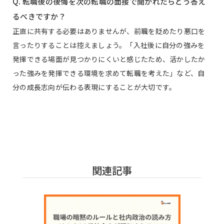
Q. 転職後の後悔を次の転職の面接で聞かれたらどう答え
るべきですか？
正直に共有する必要はありませんが、前職を貶めたり悪口を
言ったりすることは控えましょう。「入社後に自分の強みを
発揮できる場面が見つかりにくいと感じたため、活かしたか
った強みを発揮できる環境を求めて転職を考えた」など、自
分の成長志向が伝わる表現にすることが大切です。
関連記事