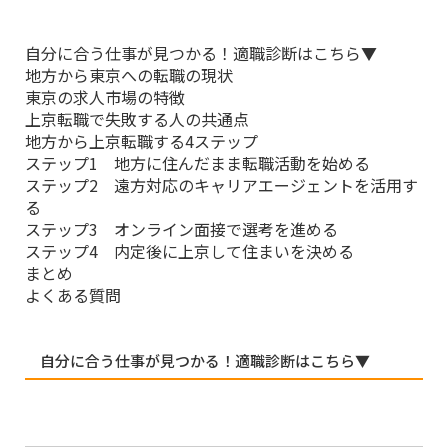
自分に合う仕事が見つかる！適職診断はこちら▼
地方から東京への転職の現状
東京の求人市場の特徴
上京転職で失敗する人の共通点
地方から上京転職する4ステップ
ステップ1 地方に住んだまま転職活動を始める
ステップ2 遠方対応のキャリアエージェントを活用す
る
ステップ3 オンライン面接で選考を進める
ステップ4 内定後に上京して住まいを決める
まとめ
よくある質問
自分に合う仕事が見つかる！適職診断はこちら▼