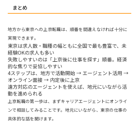
まとめ
地方から東京への上京転職は、順番を間違えなければ十分に
実現できます。
東京は求人数・職種の幅ともに全国で最も豊富で、未
経験OKの求人も多い
失敗しやすいのは「上京後に仕事を探す」順番。経済
的な焦りで妥協しやすい
4ステップは、地方で活動開始 → エージェント活用 →
オンライン面接 → 内定後に上京
遠方対応のエージェントを使えば、地元にいながら活
動を進められる
上京転職の第一歩は、まずキャリアエージェントにオンライ
ンで相談してみることです。地元にいながら、東京の仕事の
具体的な話を聞けます。