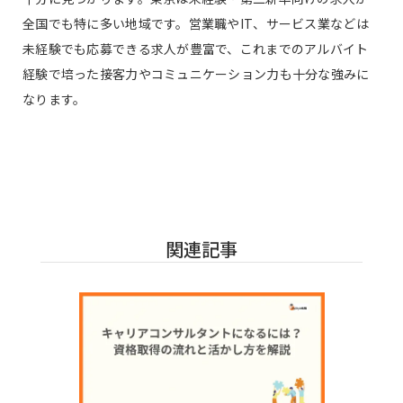
全国でも特に多い地域です。営業職やIT、サービス業などは
未経験でも応募できる求人が豊富で、これまでのアルバイト
経験で培った接客力やコミュニケーション力も十分な強みに
なります。
関連記事