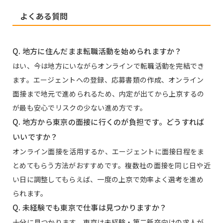
よくある質問
Q. 地方に住んだまま転職活動を始められますか？
はい、今は地方にいながらオンラインで転職活動を完結でき
ます。エージェントへの登録、応募書類の作成、オンライン
面接まで地元で進められるため、内定が出てから上京するの
が最も安心でリスクの少ない進め方です。
Q. 地方から東京の面接に行くのが負担です。どうすれば
いいですか？
オンライン面接を活用するか、エージェントに面接日程をま
とめてもらう方法がおすすめです。複数社の面接を同じ日や近
い日に調整してもらえば、一度の上京で効率よく選考を進め
られます。
Q. 未経験でも東京で仕事は見つかりますか？
十分に見つかります。東京は未経験・第二新卒向けの求人が