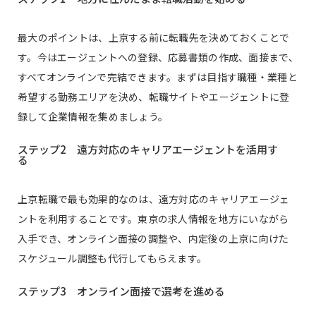
最大のポイントは、上京する前に転職先を決めておくことで
す。今はエージェントへの登録、応募書類の作成、面接まで、
すべてオンラインで完結できます。まずは目指す職種・業種と
希望する勤務エリアを決め、転職サイトやエージェントに登
録して企業情報を集めましょう。
ステップ2 遠方対応のキャリアエージェントを活用す
る
上京転職で最も効果的なのは、遠方対応のキャリアエージェ
ントを利用することです。東京の求人情報を地方にいながら
入手でき、オンライン面接の調整や、内定後の上京に向けた
スケジュール調整も代行してもらえます。
ステップ3 オンライン面接で選考を進める