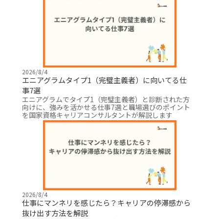
2026/8/4
エニアグラムタイプ1（完璧主義者）に向いてる仕
事7選
エニアグラムでタイプ1（完璧主義者）と診断された方
向けに、強みを活かせる仕事7選と職場選びのポイント
を国家資格キャリアコンサルタントが解説します
2026/8/4
仕事にマンネリを感じたら？キャリアの停滞感から
抜け出す方法を解説