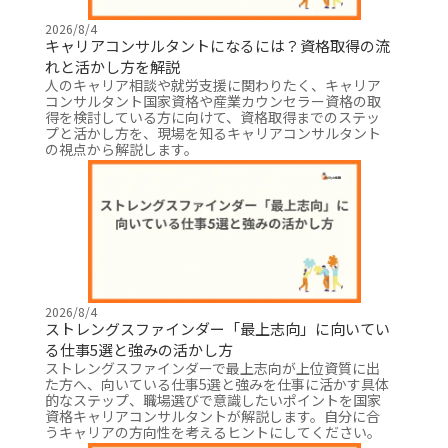
2026/8/4
キャリアコンサルタントになるには？資格取得の流
れと活かし方を解説
人のキャリア相談や就労支援に関わりたく、キャリア
コンサルタント国家資格や産業カウンセラー資格の取
得を検討している方に向けて、資格取得までのステッ
プと活かし方を、現場を知るキャリアコンサルタント
の視点から解説します。
2026/8/4
ストレングスファインダー「最上志向」に向いてい
る仕事5選と強みの活かし方
ストレングスファインダーで最上志向が上位資質に出
た方へ、向いている仕事5選と強みを仕事に活かす具体
的なステップ、職場選びで意識したいポイントを国家
資格キャリアコンサルタントが解説します。自分に合
うキャリアの方向性を考えるヒントにしてください。