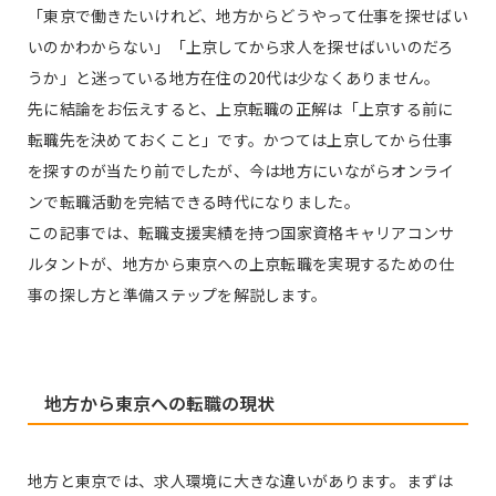
「東京で働きたいけれど、地方からどうやって仕事を探せばい
いのかわからない」「上京してから求人を探せばいいのだろ
うか」と迷っている地方在住の20代は少なくありません。
先に結論をお伝えすると、上京転職の正解は「上京する前に
転職先を決めておくこと」です。かつては上京してから仕事
を探すのが当たり前でしたが、今は地方にいながらオンライ
ンで転職活動を完結できる時代になりました。
この記事では、転職支援実績を持つ国家資格キャリアコンサ
ルタントが、地方から東京への上京転職を実現するための仕
事の探し方と準備ステップを解説します。
地方から東京への転職の現状
地方と東京では、求人環境に大きな違いがあります。まずは