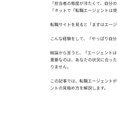
「担当者の態度が冷たくて、自分の
「ネットで『転職エージェントは使
転職サイトを見ると「まずはエージ
こんな経験をして、「やっぱり自分
結論から言うと、「エージェントは
重要なのは、あなたの状況に合った
りません。
この記事では、転職エージェントが
ントの見極め方を解説します。