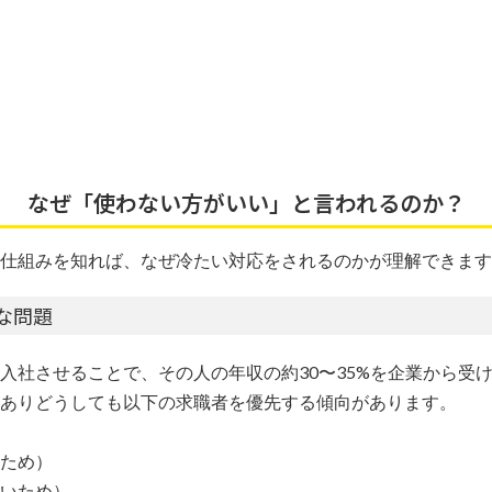
なぜ「使わない方がいい」と言われるのか？
仕組みを知れば、なぜ冷たい対応をされるのかが理解できます
な問題
入社させることで、その人の年収の約30〜35%を企業から受
ありどうしても以下の求職者を優先する傾向があります。
ため）
いため）