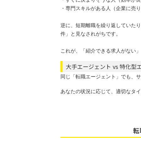
・専門スキルがある人（企業に売り
逆に、短期離職を繰り返していたり
件」と見なされがちです。
これが、「紹介できる求人がない」
大手エージェント vs 特化
同じ「転職エージェント」でも、サ
あなたの状況に応じて、適切なタイ
転