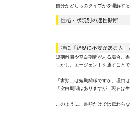
自分がどちらのタイプかを理解する
性格・状況別の適性診断
特に「経歴に不安がある人」
短期離職や空白期間がある場合、書
しかし、エージェントを通すことで
「書類上は短期離職ですが、理由は
「空白期間はありますが、現在は生
このように、書類だけでは伝わらな