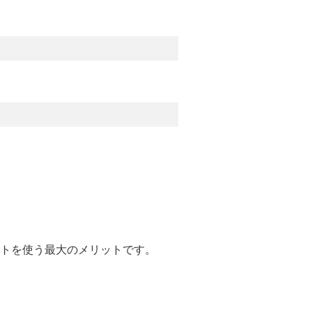
トを使う最大のメリットです。