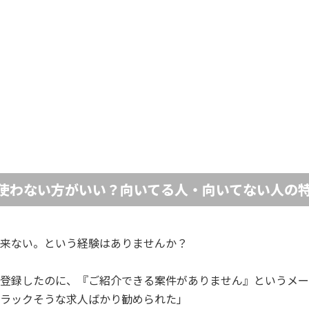
使わない方がいい？向いてる人・向いてない人の
来ない。という経験はありませんか？
登録したのに、『ご紹介できる案件がありません』というメー
ラックそうな求人ばかり勧められた」