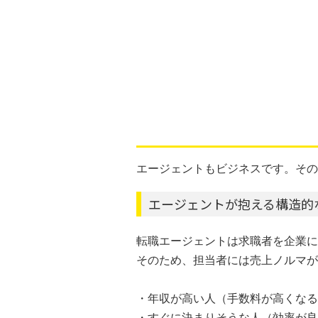
エージェントもビジネスです。その
エージェントが抱える構造的
転職エージェントは求職者を企業に
そのため、担当者には売上ノルマが
・年収が高い人（手数料が高くなる
・すぐに決まりそうな人（効率が良