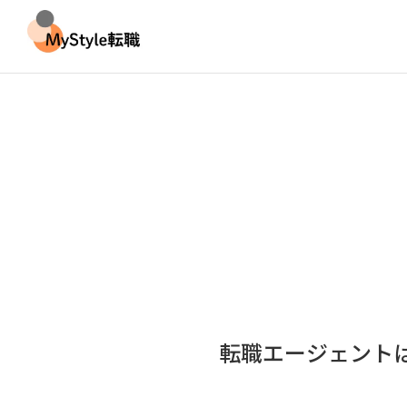
転職エージェント