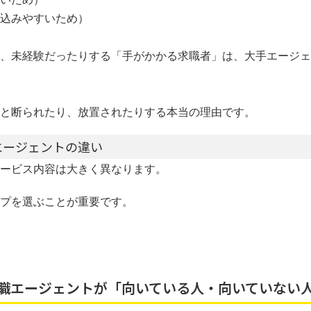
込みやすいため）
、未経験だったりする「手がかかる求職者」は、大手エージェ
と断られたり、放置されたりする本当の理由です。
型エージェントの違い
ービス内容は大きく異なります。
プを選ぶことが重要です。
職エージェントが「向いている人・向いていない