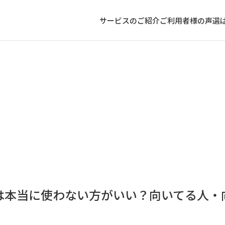
サービスのご紹介
ご利用者様の声
選
は本当に使わない方がいい？向いてる人・