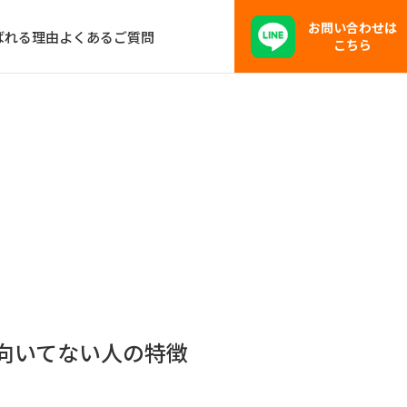
お問い合わせは
ばれる理由
よくあるご質問
こちら
向いてない人の特徴