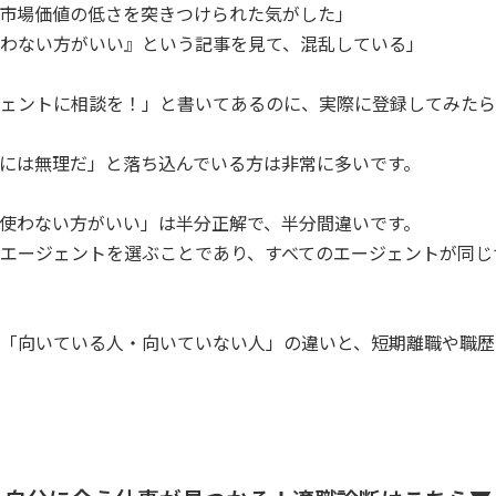
市場価値の低さを突きつけられた気がした」
わない方がいい』という記事を見て、混乱している」
ェントに相談を！」と書いてあるのに、実際に登録してみたら
には無理だ」と落ち込んでいる方は非常に多いです。
使わない方がいい」は半分正解で、半分間違いです。
エージェントを選ぶことであり、すべてのエージェントが同じ
「向いている人・向いていない人」の違いと、短期離職や職歴