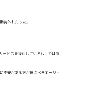
期待外れだった。
サービスを提供しているわけではあ
に不安がある方が選ぶべきエージェ