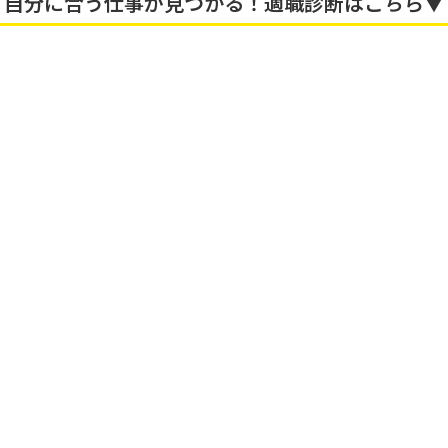
自分に合う仕事が見つかる！適職診断はこちら▼