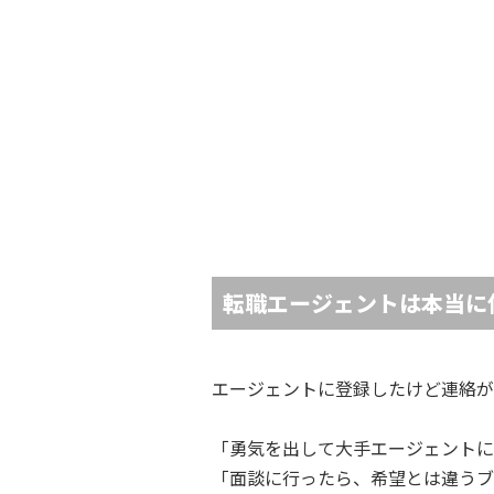
転職エージェントは本当に
エージェントに登録したけど連絡が
「勇気を出して大手エージェントに
「面談に行ったら、希望とは違うブ