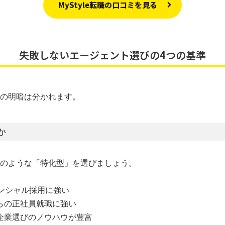
MyStyle転職の口コミを見る
失敗しないエージェント選びの4つの基準
の明暗は分かれます。
か
のような「特化型」を選びましょう。
テンシャル採用に強い
からの正社員就職に強い
や企業選びのノウハウが豊富