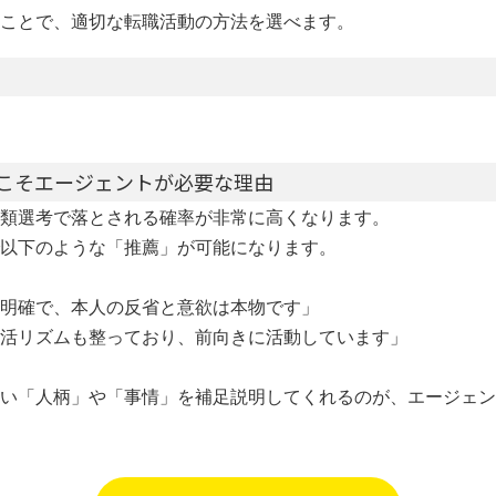
ことで、適切な転職活動の方法を選べます。
こそエージェントが必要な理由
類選考で落とされる確率が非常に高くなります。
以下のような「推薦」が可能になります。
明確で、本人の反省と意欲は本物です」
活リズムも整っており、前向きに活動しています」
い「人柄」や「事情」を補足説明してくれるのが、エージェン