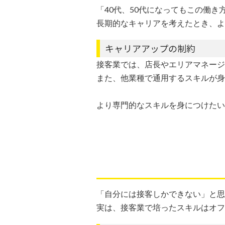
「40代、50代になってもこの働
長期的なキャリアを考えたとき、よ
キャリアアップの制約
接客業では、店長やエリアマネージ
また、他業種で通用するスキルが身
より専門的なスキルを身につけたい
「自分には接客しかできない」と思
実は、接客業で培ったスキルはオフ