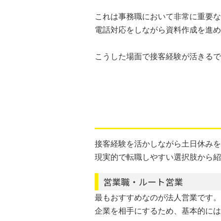
これは事務職において非常に重要な
電話対応をしながら資料作成を進め
こうした場面で接客経験が活きるで
接客経験を活かしながら土日休みを
現実的で転職しやすい選択肢から紹
営業職・ルート営業
最もおすすめなのが法人営業です。
企業を相手にするため、基本的には