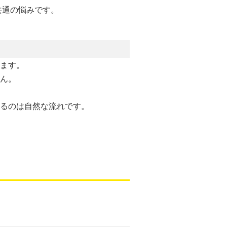
共通の悩みです。
ます。
ん。
るのは自然な流れです。