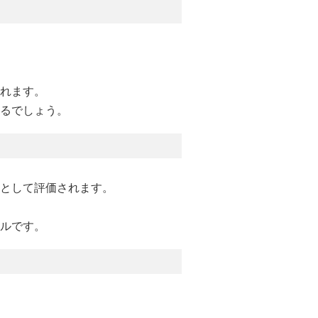
れます。
るでしょう。
として評価されます。
ルです。