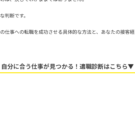
な判断です。
の仕事への転職を成功させる具体的な方法と、あなたの接客経
自分に合う仕事が見つかる！適職診断はこちら▼