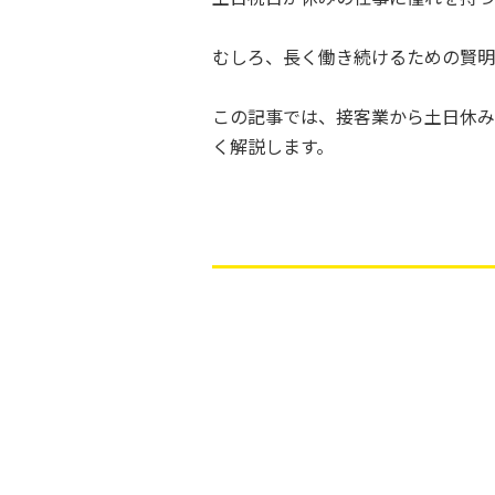
むしろ、長く働き続けるための賢明
この記事では、接客業から土日休み
く解説します。