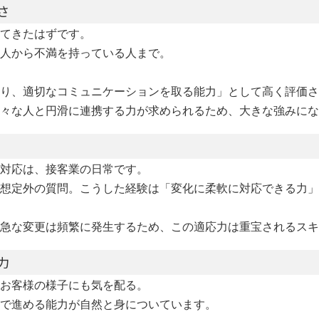
さ
てきたはずです。
人から不満を持っている人まで。
り、適切なコミュニケーションを取る能力」として高く評価さ
々な人と円滑に連携する力が求められるため、大きな強みにな
対応は、接客業の日常です。
想定外の質問。こうした経験は「変化に柔軟に対応できる力」
急な変更は頻繁に発生するため、この適応力は重宝されるスキ
力
お客様の様子にも気を配る。
で進める能力が自然と身についています。