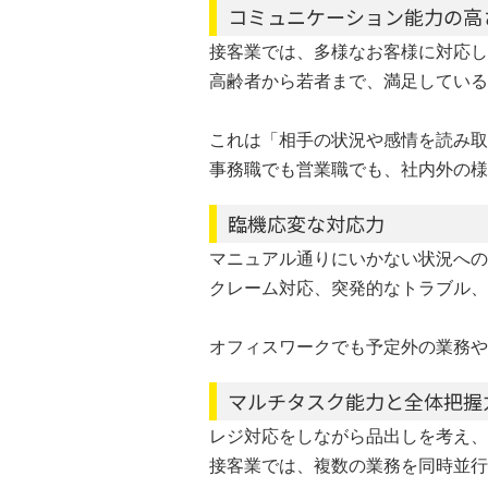
コミュニケーション能力の高
接客業では、多様なお客様に対応し
高齢者から若者まで、満足している
これは「相手の状況や感情を読み取
事務職でも営業職でも、社内外の様
臨機応変な対応力
マニュアル通りにいかない状況への
クレーム対応、突発的なトラブル、
オフィスワークでも予定外の業務や
マルチタスク能力と全体把握
レジ対応をしながら品出しを考え、
接客業では、複数の業務を同時並行