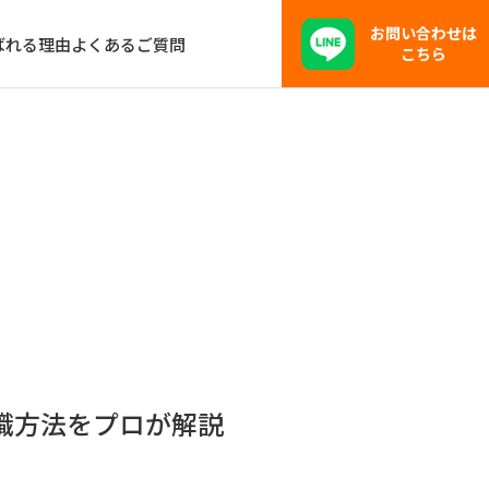
お問い合わせは
ばれる理由
よくあるご質問
こちら
転職方法をプロが解説