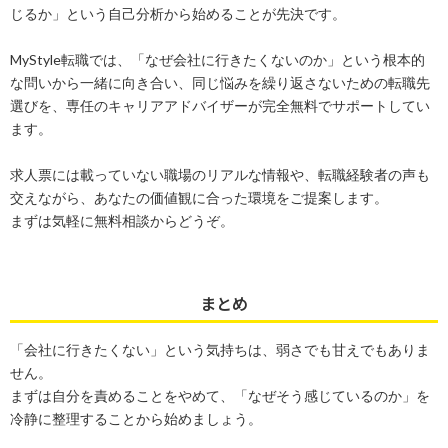
じるか」という自己分析から始めることが先決です。
MyStyle転職では、「なぜ会社に行きたくないのか」という根本的
な問いから一緒に向き合い、同じ悩みを繰り返さないための転職先
選びを、専任のキャリアアドバイザーが完全無料でサポートしてい
ます。
求人票には載っていない職場のリアルな情報や、転職経験者の声も
交えながら、あなたの価値観に合った環境をご提案します。
まずは気軽に無料相談からどうぞ。
まとめ
「会社に行きたくない」という気持ちは、弱さでも甘えでもありま
せん。
まずは自分を責めることをやめて、「なぜそう感じているのか」を
冷静に整理することから始めましょう。