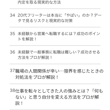
内定を取る現実的な方法
34
20代フリーターは本当に「やばい」のか？デー
タで見るリスクと現実的な対策
35
未経験から営業へ転職するには？成功のポイン
トを解説！
36
未経験で一般事務に転職は難しい？成功させる
方法をプロが解説！
37
職場の人間関係が辛い…限界を感じたときの
対処法をプロが解説！
38
仕事を転々としてきた人の強みとは？「何も
ない」と思う自分を変える方法をプロが解
説！