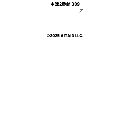
中津2番館 309
コーポレートサイト
©︎2025 AITAID LLC.