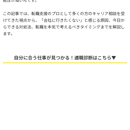
能性が高いんです。
この記事では、転職支援のプロとして多くの方のキャリア相談を受
けてきた視点から、「会社に行きたくない」と感じる原因、今日か
らできる対処法、転職を本気で考えるべきタイミングまでを解説し
ます。
自分に合う仕事が見つかる！適職診断はこちら▼