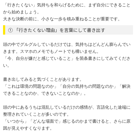
「行きたくない」気持ちを和らげるために、まず自分にできること
から始めましょう。
大きな決断の前に、小さな一歩を積み重ねることが重要です。
① 「行きたくない理由」を言葉にして書き出す
頭の中でグルグルしているだけでは、気持ちはどんどん膨らんでい
きます。スマホのメモでもノートでも構いません。
「今、自分が嫌だと感じていること」を箇条書きにしてみてくださ
い。
書き出してみると気づくことがあります。
「これは環境の問題なのか」「自分の気持ちの問題なのか」「解決
できることなのか、できないことなのか」。
頭の中にあるうちは混乱しているだけの感情が、言語化した途端に
整理されていくことが多いのです。
「いつから」「どんな場面で」感じるのかまで書けると、さらに原
因が見えやすくなります。