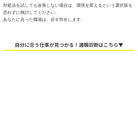
対処法を試しても改善しない場合は、環境を変えるという選択肢を
恐れずに検討してください。
あなたに合った職場は、必ず存在します。
自分に合う仕事が見つかる！適職診断はこちら▼