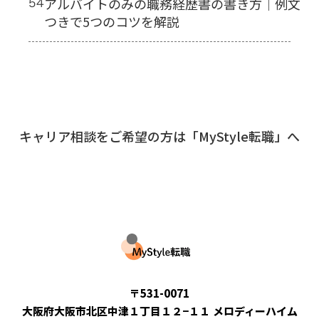
54
アルバイトのみの職務経歴書の書き方｜例文
つきで5つのコツを解説
キャリア相談をご希望の方は「MyStyle転職」へ
運営会社：合同会社AITAID
〒531-0071
大阪府大阪市北区中津１丁目１２−１１ メロディーハイム