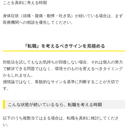
ことを真剣に考える時期
身体症状（頭痛・腹痛・動悸・吐き気）が続いている場合は、まず
医療機関への相談を優先してください。
「転職」を考えるべきサインを見極める
対処法を試してもなお気持ちが回復しない場合、それは個人の努力
で解決できる問題ではなく、環境そのものを変えるべきタイミング
かもしれません。
感情論ではなく、客観的なサインを基準に判断することが大切で
す。
こんな状態が続いているなら、転職を考える時期
以下のうち複数当てはまる場合は、転職を真剣に検討してくださ
い。