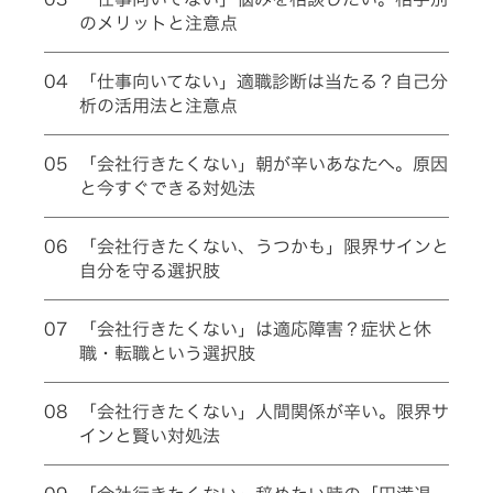
のメリットと注意点
04
「仕事向いてない」適職診断は当たる？自己分
析の活用法と注意点
05
「会社行きたくない」朝が辛いあなたへ。原因
と今すぐできる対処法
06
「会社行きたくない、うつかも」限界サインと
自分を守る選択肢
07
「会社行きたくない」は適応障害？症状と休
職・転職という選択肢
08
「会社行きたくない」人間関係が辛い。限界サ
インと賢い対処法