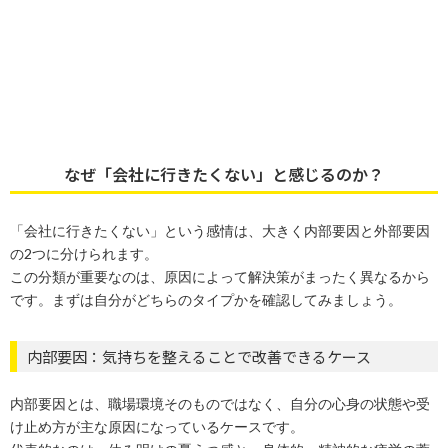
なぜ「会社に行きたくない」と感じるのか？
「会社に行きたくない」という感情は、大きく内部要因と外部要因
の2つに分けられます。
この分類が重要なのは、原因によって解決策がまったく異なるから
です。まずは自分がどちらのタイプかを確認してみましょう。
内部要因：気持ちを整えることで改善できるケース
内部要因とは、職場環境そのものではなく、自分の心身の状態や受
け止め方が主な原因になっているケースです。