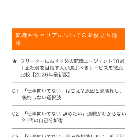
転職やキャリアについてのお役立ち情
報
★
フリーターにおすすめの転職エージェント10選
｜正社員を目指す人が選ぶべきサービスを徹底
比較【2026年最新版】
01
「仕事向いてない」は甘え？原因と適職探し、
後悔しない選択肢
02
「仕事向いてない 辞めたい」適職がわからない
20代の自己分析術
03
「仕事向いてない」悩みを相談したい。相手別