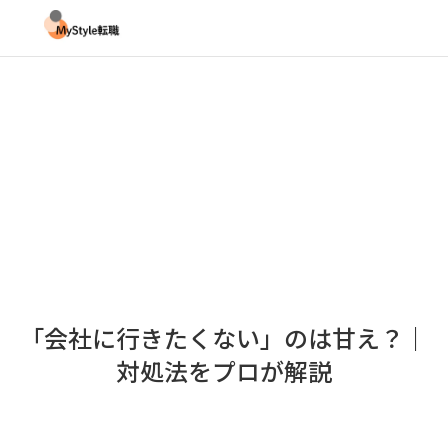
「会社に行きたくない」のは甘え？｜
対処法をプロが解説