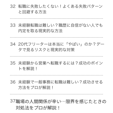
32
転職に失敗したくない！よくある失敗パターン
と回避する方法
33
未経験転職は難しい？職歴に自信がない人でも
内定を取る現実的な方法
34
20代フリーターは本当に「やばい」のか？デー
タで見るリスクと現実的な対策
35
未経験から営業へ転職するには？成功のポイン
トを解説！
36
未経験で一般事務に転職は難しい？成功させる
方法をプロが解説！
37
職場の人間関係が辛い…限界を感じたときの
対処法をプロが解説！