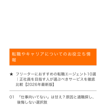
転職やキャリアについてのお役立ち情
報
★
フリーターにおすすめの転職エージェント10選
｜正社員を目指す人が選ぶべきサービスを徹底
比較【2026年最新版】
01
「仕事向いてない」は甘え？原因と適職探し、
後悔しない選択肢