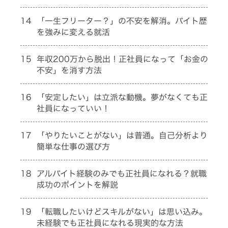
14
「一生フリーター？」の不安を解消。バイト歴
を強みに変える就活
15
年収200万から脱出！正社員になって「お金の
不安」を消す方法
16
「安定したい」は立派な動機。夢がなくても正
社員になっていい！
17
「やりたいことがない」は普通。自己分析より
簡単な仕事の選び方
18
アルバイト経験のみでも正社員になれる？就職
成功のポイントを解説
19
「転職したいけどスキルがない」は思い込み。
未経験でも正社員になれる現実的な方法