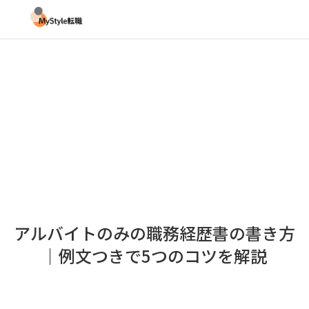
アルバイトのみの職務経歴書の書き方
｜例文つきで5つのコツを解説