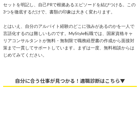
セットを明記し、自己PRで根拠あるエピソードを結びつける。この
3つを徹底するだけで、書類の印象は大きく変わります。
とはいえ、自分のアルバイト経験のどこに強みがあるのかを一人で
言語化するのは難しいものです。MyStyle転職では、国家資格キャ
リアコンサルタントが無料・無制限で職務経歴書の作成から面接対
策まで一貫してサポートしています。まずは一度、無料相談からは
じめてみてください。
自分に合う仕事が見つかる！適職診断はこちら▼