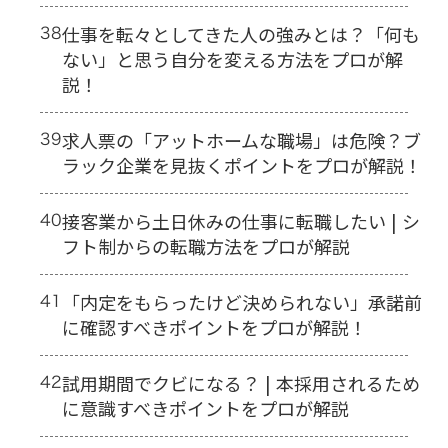
38
仕事を転々としてきた人の強みとは？「何も
ない」と思う自分を変える方法をプロが解
説！
39
求人票の「アットホームな職場」は危険？ブ
ラック企業を見抜くポイントをプロが解説！
40
接客業から土日休みの仕事に転職したい | シ
フト制からの転職方法をプロが解説
41
「内定をもらったけど決められない」承諾前
に確認すべきポイントをプロが解説！
42
試用期間でクビになる？ | 本採用されるため
に意識すべきポイントをプロが解説