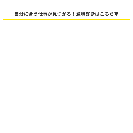
自分に合う仕事が見つかる！適職診断はこちら▼