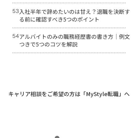
53
入社半年で辞めたいのは甘え？退職を決断す
る前に確認すべき5つのポイント
54
アルバイトのみの職務経歴書の書き方｜例文
つきで5つのコツを解説
キャリア相談をご希望の方は「MyStyle転職」へ