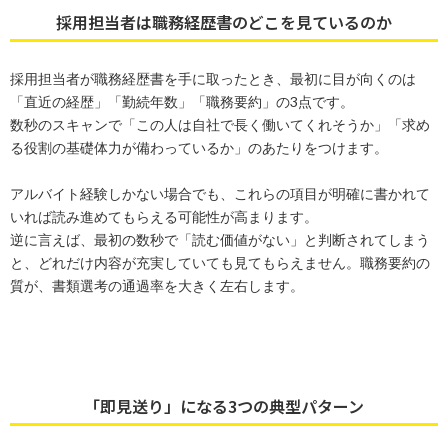
採用担当者は職務経歴書のどこを見ているのか
採用担当者が職務経歴書を手に取ったとき、最初に目が向くのは
「直近の経歴」「勤続年数」「職務要約」の3点です。
数秒のスキャンで「この人は自社で長く働いてくれそうか」「求め
る役割の基礎体力が備わっているか」のあたりをつけます。
アルバイト経験しかない場合でも、これらの項目が明確に書かれて
いれば読み進めてもらえる可能性が高まります。
逆に言えば、最初の数秒で「読む価値がない」と判断されてしまう
と、どれだけ内容が充実していても見てもらえません。職務要約の
質が、書類選考の通過率を大きく左右します。
「即見送り」になる3つの典型パターン